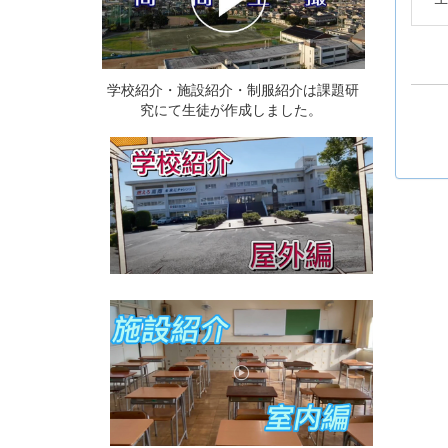
学校紹介・施設紹介・制服紹介は課題研
究にて生徒が作成しました。