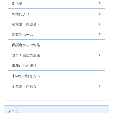
部活動
各種たより
在校生・保護者へ
定時制ホーム
保護者からの連絡
コロナ感染の連絡
事務からの連絡
中学生の皆さんへ
卒業生・同窓会
メニュー