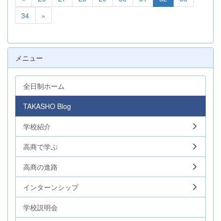
34
»
メニュー
全日制ホーム
TAKASHO Blog
学校紹介
高商で学ぶ
高商の進路
インターンシップ
学校説明会