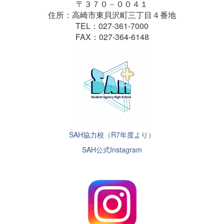
〒３７０－００４１
住所：高崎市東貝沢町三丁目４番地
TEL：027-361-7000
FAX：027-364-6148
SAH協力校（R7年度より）
SAH公式Instagram