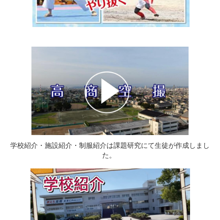
学校紹介・施設紹介・制服紹介は課題研究にて生徒が作成しまし
た。