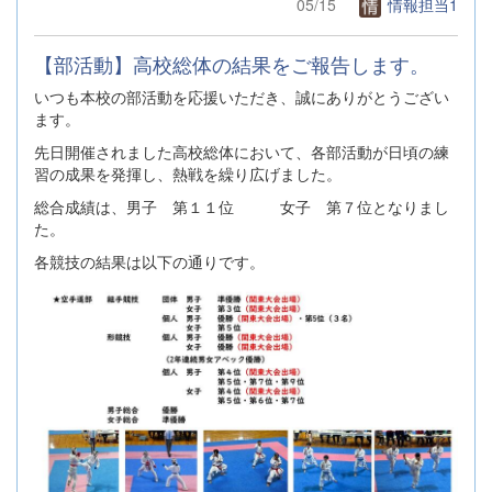
05/15
情報担当1
【部活動】高校総体の結果をご報告します。
いつも本校の部活動を応援いただき、誠にありがとうござい
ます。
先日開催されました高校総体において、各部活動が日頃の練
習の成果を発揮し、熱戦を繰り広げました。
総合成績は、男子 第１１位 女子 第７位となりまし
た。
各競技の結果は以下の通りです。