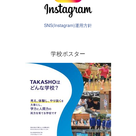
SNS(Instagram)運用方針
学校ポスター