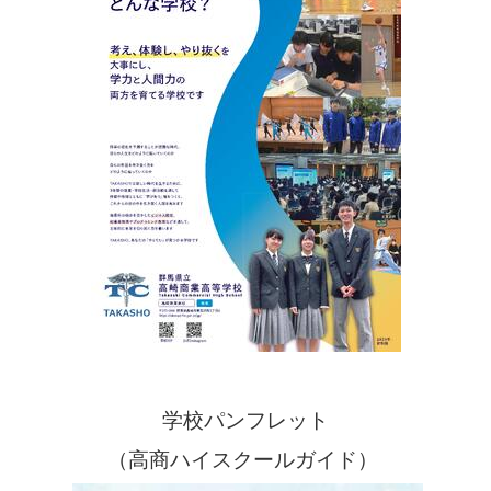
学校パンフレット
（高商ハイスクールガイド）