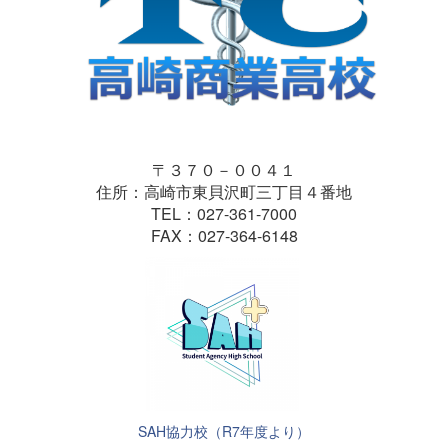
〒３７０－００４１
住所：高崎市東貝沢町三丁目４番地
TEL：027-361-7000
FAX：027-364-6148
SAH協力校（R7年度より）