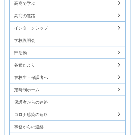
高商で学ぶ
高商の進路
インターンシップ
学校説明会
部活動
各種たより
在校生・保護者へ
定時制ホーム
保護者からの連絡
コロナ感染の連絡
事務からの連絡