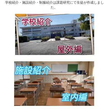
学校紹介・施設紹介・制服紹介は課題研究にて生徒が作成しまし
た。