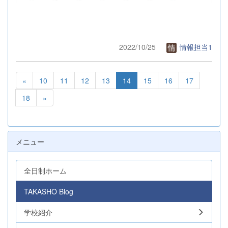
2022/10/25
情報担当1
«
10
11
12
13
14
15
16
17
18
»
メニュー
全日制ホーム
TAKASHO Blog
学校紹介