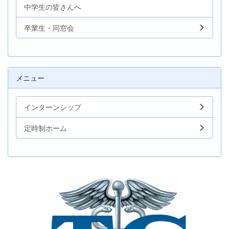
中学生の皆さんへ
卒業生・同窓会
メニュー
インターンシップ
定時制ホーム