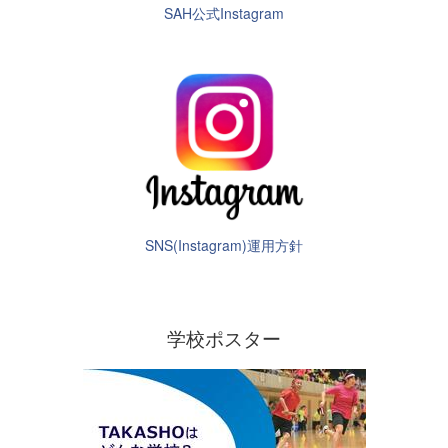
SAH公式Instagram
SNS(Instagram)運用方針
学校ポスター