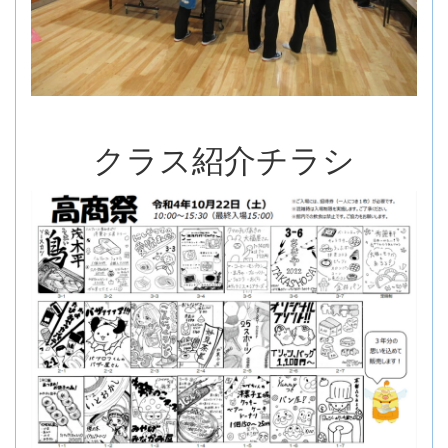
クラス紹介チラシ