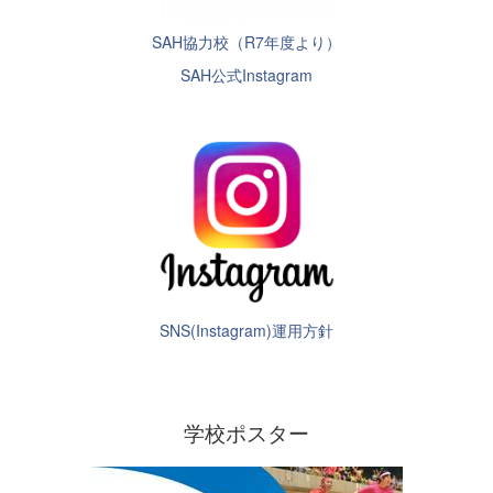
SAH協力校（R7年度より）
SAH公式Instagram
SNS(Instagram)運用方針
学校ポスター