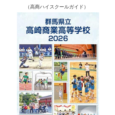
（高商ハイスクールガイド）