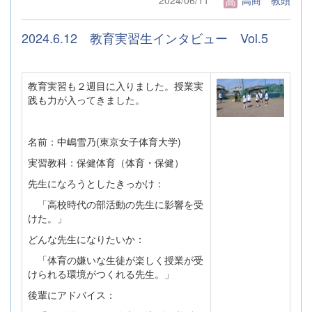
2024.6.12 教育実習生インタビュー Vol.5
教育実習も２週目に入りました。授業実
践も力が入ってきました。
名前：中嶋雪乃(東京女子体育大学)
実習教科：保健体育（体育・保健）
先生になろうとしたきっかけ：
「高校時代の部活動の先生に影響を受
けた。」
どんな先生になりたいか：
「体育の嫌いな生徒が楽しく授業が受
けられる環境がつくれる先生。」
後輩にアドバイス：