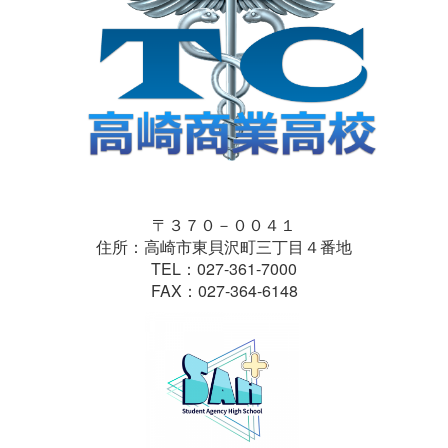
〒３７０－００４１
住所：高崎市東貝沢町三丁目４番地
TEL：027-361-7000
FAX：027-364-6148