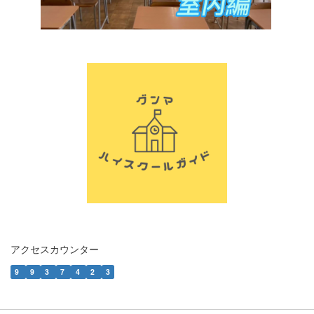
アクセスカウンター
9
9
3
7
4
2
3