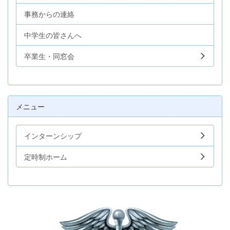
事務からの連絡
中学生の皆さんへ
卒業生・同窓会
メニュー
インターンシップ
定時制ホーム