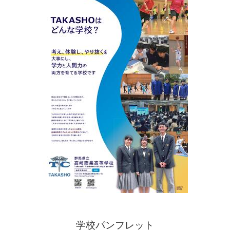
学校パンフレット