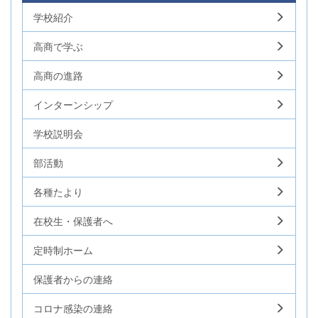
学校紹介
高商で学ぶ
高商の進路
インターンシップ
学校説明会
部活動
各種たより
在校生・保護者へ
定時制ホーム
保護者からの連絡
コロナ感染の連絡