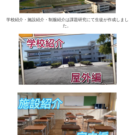
学校紹介・施設紹介・制服紹介は課題研究にて生徒が作成しまし
た。